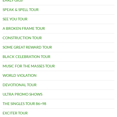
EARLY GIGS
SPEAK & SPELL TOUR
SEE YOU TOUR
A BROKEN FRAME TOUR
CONSTRUCTION TOUR
SOME GREAT REWARD TOUR
BLACK CELEBRATION TOUR
MUSIC FOR THE MASSES TOUR
WORLD VIOLATION
DEVOTIONAL TOUR
ULTRA PROMO SHOWS
THE SINGLES TOUR 86>98
EXCITER TOUR