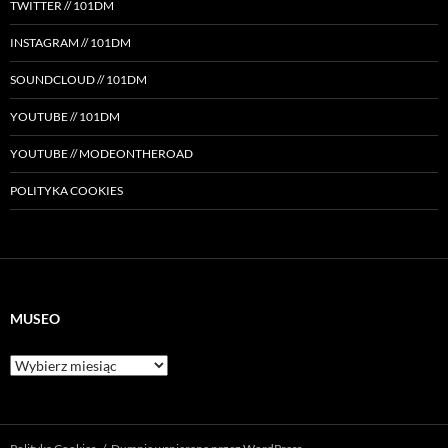
TWITTER // 101DM
INSTAGRAM // 101DM
SOUNDCLOUD // 101DM
YOUTUBE // 101DM
YOUTUBE // MODEONTHEROAD
POLITYKA COOKIES
MUSEO
Museo