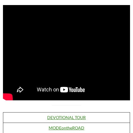
DEVOTIONAL TOUR
MODEontheROAD