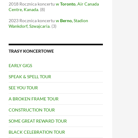
2018
Rocznica koncertu
w
Toronto
, Air Canada
Centre, Kanada
.
(8)
2023
Rocznica koncertu
w
Berno
,
Stadion
Wankdorf, Szwajcaria
.
(3)
TRASY KONCERTOWE
EARLY GIGS
SPEAK & SPELL TOUR
SEE YOU TOUR
A BROKEN FRAME TOUR
CONSTRUCTION TOUR
SOME GREAT REWARD TOUR
BLACK CELEBRATION TOUR