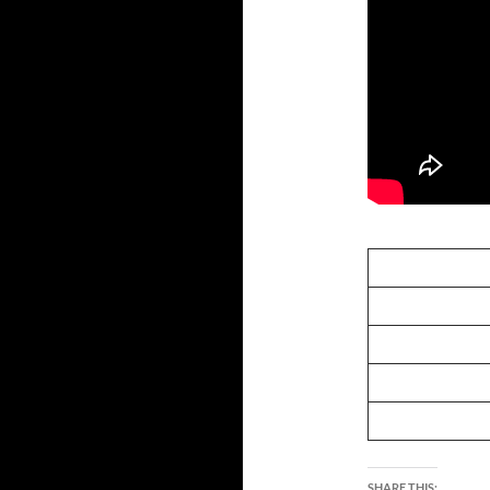
SHARE THIS: