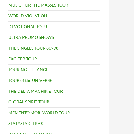
MUSIC FOR THE MASSES TOUR
WORLD VIOLATION
DEVOTIONAL TOUR
ULTRA PROMO SHOWS
THE SINGLES TOUR 86>98
EXCITER TOUR
TOURING THE ANGEL
TOUR of the UNIVERSE
THE DELTA MACHINE TOUR
GLOBAL SPIRIT TOUR
MEMENTO MORI WORLD TOUR
STATYSTYKI TRAS