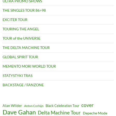
ULTRA PROMO SHOWS
THE SINGLES TOUR 86>98
EXCITER TOUR
TOURING THE ANGEL
TOUR of the UNIVERSE
THE DELTA MACHINE TOUR
GLOBAL SPIRIT TOUR
MEMENTO MORI WORLD TOUR
STATYSTYKI TRAS
BACKSTAGE / FANZONE
cover
Alan Wilder
Black Celebration Tour
Anton Corbijn
Dave Gahan
Delta Machine Tour
Depeche Mode