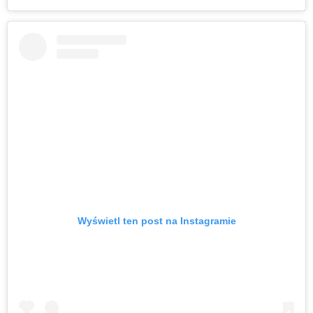
Wyświetl ten post na Instagramie