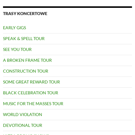
TRASY KONCERTOWE
EARLY GIGS
SPEAK & SPELL TOUR
SEE YOU TOUR
A BROKEN FRAME TOUR
CONSTRUCTION TOUR
SOME GREAT REWARD TOUR
BLACK CELEBRATION TOUR
MUSIC FOR THE MASSES TOUR
WORLD VIOLATION
DEVOTIONAL TOUR