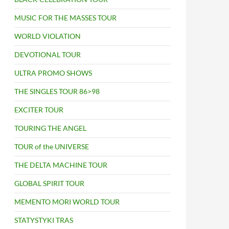
MUSIC FOR THE MASSES TOUR
WORLD VIOLATION
DEVOTIONAL TOUR
ULTRA PROMO SHOWS
THE SINGLES TOUR 86>98
EXCITER TOUR
TOURING THE ANGEL
TOUR of the UNIVERSE
THE DELTA MACHINE TOUR
GLOBAL SPIRIT TOUR
MEMENTO MORI WORLD TOUR
STATYSTYKI TRAS