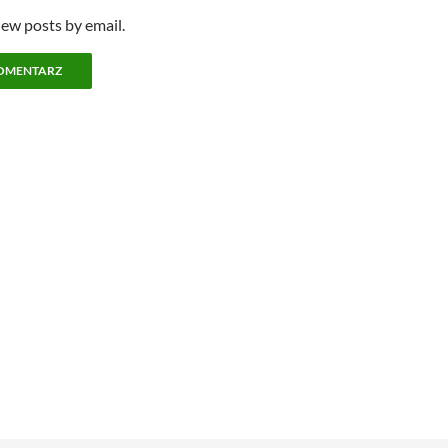
new posts by email.