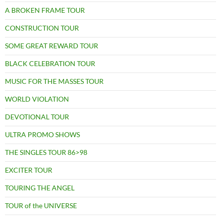
A BROKEN FRAME TOUR
CONSTRUCTION TOUR
SOME GREAT REWARD TOUR
BLACK CELEBRATION TOUR
MUSIC FOR THE MASSES TOUR
WORLD VIOLATION
DEVOTIONAL TOUR
ULTRA PROMO SHOWS
THE SINGLES TOUR 86>98
EXCITER TOUR
TOURING THE ANGEL
TOUR of the UNIVERSE