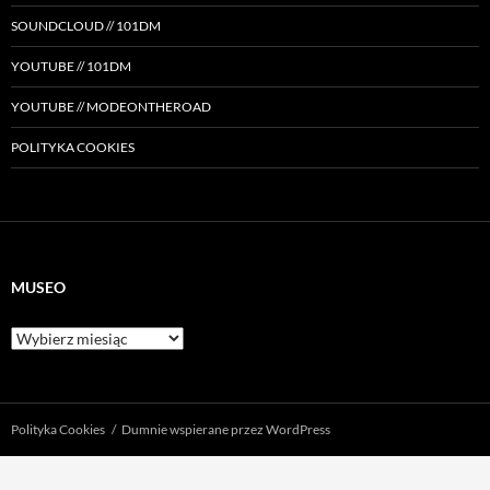
SOUNDCLOUD // 101DM
YOUTUBE // 101DM
YOUTUBE // MODEONTHEROAD
POLITYKA COOKIES
MUSEO
Museo
Polityka Cookies
Dumnie wspierane przez WordPress