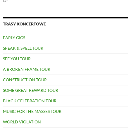
(3)
TRASY KONCERTOWE
EARLY GIGS
SPEAK & SPELL TOUR
SEE YOU TOUR
A BROKEN FRAME TOUR
CONSTRUCTION TOUR
SOME GREAT REWARD TOUR
BLACK CELEBRATION TOUR
MUSIC FOR THE MASSES TOUR
WORLD VIOLATION