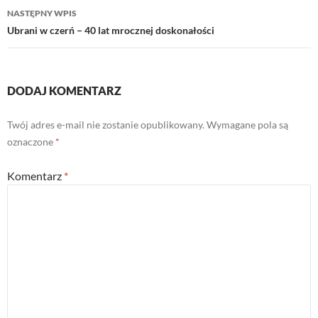
NASTĘPNY WPIS
Ubrani w czerń – 40 lat mrocznej doskonałości
DODAJ KOMENTARZ
Twój adres e-mail nie zostanie opublikowany.
Wymagane pola są
oznaczone
*
Komentarz
*