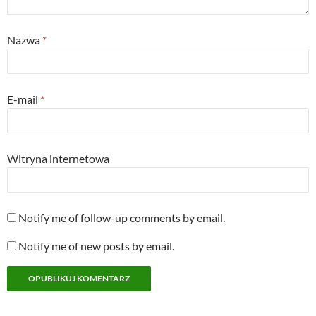
Nazwa
*
E-mail
*
Witryna internetowa
Notify me of follow-up comments by email.
Notify me of new posts by email.