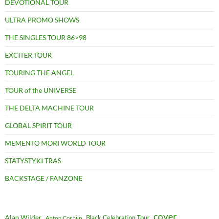
DEVOTIONAL TOUR
ULTRA PROMO SHOWS
THE SINGLES TOUR 86>98
EXCITER TOUR
TOURING THE ANGEL
TOUR of the UNIVERSE
THE DELTA MACHINE TOUR
GLOBAL SPIRIT TOUR
MEMENTO MORI WORLD TOUR
STATYSTYKI TRAS
BACKSTAGE / FANZONE
cover
Alan Wilder
Black Celebration Tour
Anton Corbijn