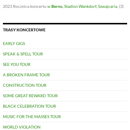
2023
Rocznica koncertu
w
Berno
,
Stadion Wankdorf, Szwajcaria
.
(3)
TRASY KONCERTOWE
EARLY GIGS
SPEAK & SPELL TOUR
SEE YOU TOUR
A BROKEN FRAME TOUR
CONSTRUCTION TOUR
SOME GREAT REWARD TOUR
BLACK CELEBRATION TOUR
MUSIC FOR THE MASSES TOUR
WORLD VIOLATION