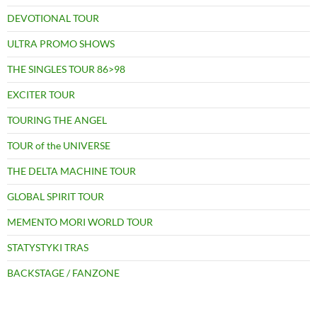
DEVOTIONAL TOUR
ULTRA PROMO SHOWS
THE SINGLES TOUR 86>98
EXCITER TOUR
TOURING THE ANGEL
TOUR of the UNIVERSE
THE DELTA MACHINE TOUR
GLOBAL SPIRIT TOUR
MEMENTO MORI WORLD TOUR
STATYSTYKI TRAS
BACKSTAGE / FANZONE