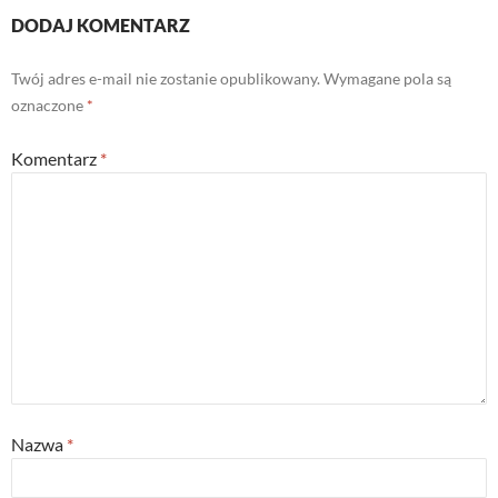
DODAJ KOMENTARZ
Twój adres e-mail nie zostanie opublikowany.
Wymagane pola są
oznaczone
*
Komentarz
*
Nazwa
*