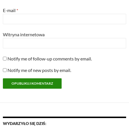
E-mail
*
Witryna internetowa
Notify me of follow-up comments by email.
Notify me of new posts by email.
WYDARZYŁO SIĘ DZIŚ: