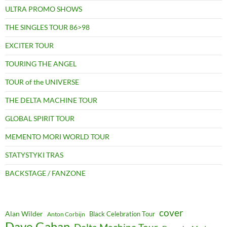
ULTRA PROMO SHOWS
THE SINGLES TOUR 86>98
EXCITER TOUR
TOURING THE ANGEL
TOUR of the UNIVERSE
THE DELTA MACHINE TOUR
GLOBAL SPIRIT TOUR
MEMENTO MORI WORLD TOUR
STATYSTYKI TRAS
BACKSTAGE / FANZONE
cover
Alan Wilder
Black Celebration Tour
Anton Corbijn
Dave Gahan