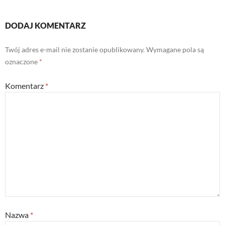
DODAJ KOMENTARZ
Twój adres e-mail nie zostanie opublikowany.
Wymagane pola są
oznaczone
*
Komentarz
*
Nazwa
*