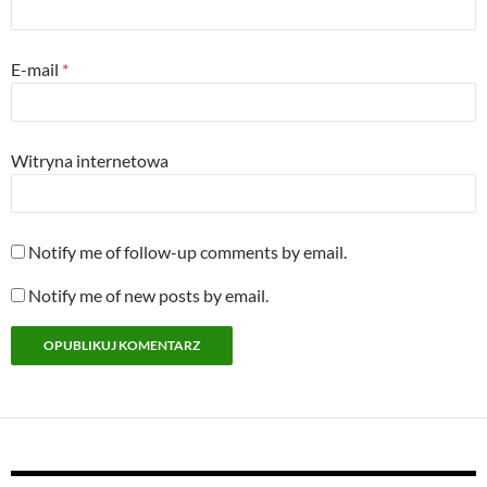
E-mail
*
Witryna internetowa
Notify me of follow-up comments by email.
Notify me of new posts by email.