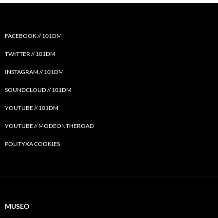
FACEBOOK // 101DM
TWITTER // 101DM
INSTAGRAM // 101DM
SOUNDCLOUD // 101DM
YOUTUBE // 101DM
YOUTUBE // MODEONTHEROAD
POLITYKA COOKIES
MUSEO