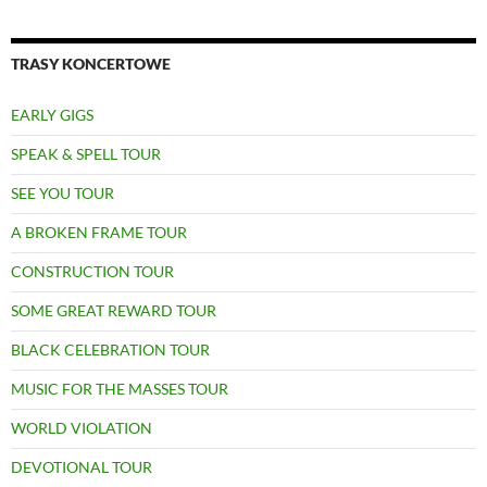
TRASY KONCERTOWE
EARLY GIGS
SPEAK & SPELL TOUR
SEE YOU TOUR
A BROKEN FRAME TOUR
CONSTRUCTION TOUR
SOME GREAT REWARD TOUR
BLACK CELEBRATION TOUR
MUSIC FOR THE MASSES TOUR
WORLD VIOLATION
DEVOTIONAL TOUR