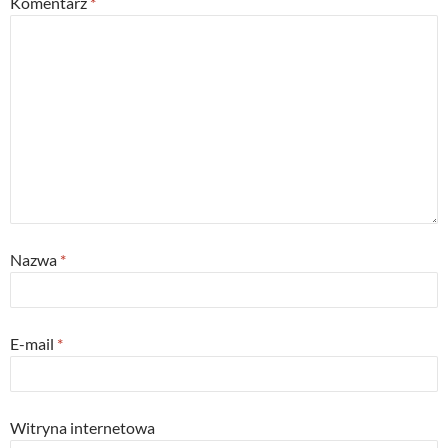
Komentarz
*
Nazwa
*
E-mail
*
Witryna internetowa