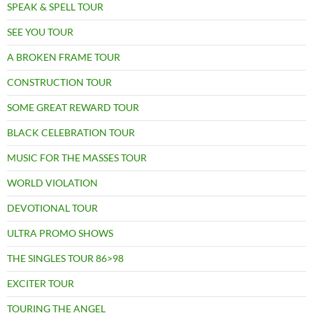
SPEAK & SPELL TOUR
SEE YOU TOUR
A BROKEN FRAME TOUR
CONSTRUCTION TOUR
SOME GREAT REWARD TOUR
BLACK CELEBRATION TOUR
MUSIC FOR THE MASSES TOUR
WORLD VIOLATION
DEVOTIONAL TOUR
ULTRA PROMO SHOWS
THE SINGLES TOUR 86>98
EXCITER TOUR
TOURING THE ANGEL