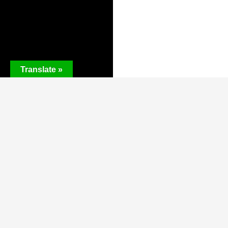
Translate »