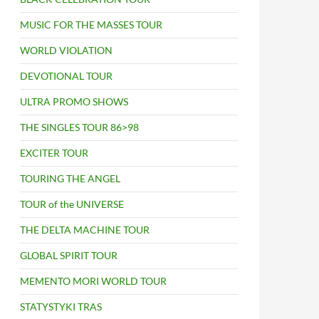
MUSIC FOR THE MASSES TOUR
WORLD VIOLATION
DEVOTIONAL TOUR
ULTRA PROMO SHOWS
THE SINGLES TOUR 86>98
EXCITER TOUR
TOURING THE ANGEL
TOUR of the UNIVERSE
THE DELTA MACHINE TOUR
GLOBAL SPIRIT TOUR
MEMENTO MORI WORLD TOUR
STATYSTYKI TRAS