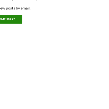
new posts by email.