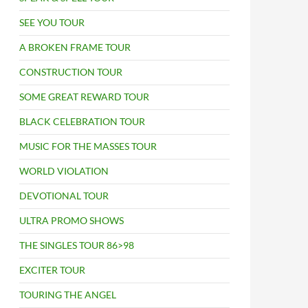
SEE YOU TOUR
A BROKEN FRAME TOUR
CONSTRUCTION TOUR
SOME GREAT REWARD TOUR
BLACK CELEBRATION TOUR
MUSIC FOR THE MASSES TOUR
WORLD VIOLATION
.
DEVOTIONAL TOUR
ULTRA PROMO SHOWS
THE SINGLES TOUR 86>98
EXCITER TOUR
TOURING THE ANGEL