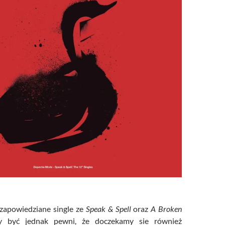
 zapowiedziane single ze
Speak & Spell
oraz
A Broken
 być jednak pewni, że doczekamy sie również