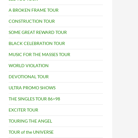
A BROKEN FRAME TOUR
CONSTRUCTION TOUR
SOME GREAT REWARD TOUR
BLACK CELEBRATION TOUR
MUSIC FOR THE MASSES TOUR
WORLD VIOLATION
DEVOTIONAL TOUR
ULTRA PROMO SHOWS
THE SINGLES TOUR 86>98
EXCITER TOUR
TOURING THE ANGEL
TOUR of the UNIVERSE