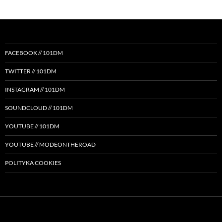
FACEBOOK // 101DM
TWITTER // 101DM
INSTAGRAM // 101DM
SOUNDCLOUD // 101DM
YOUTUBE // 101DM
YOUTUBE // MODEONTHEROAD
POLITYKA COOKIES