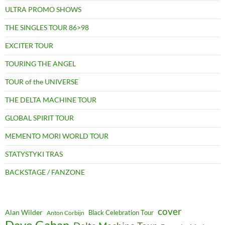
ULTRA PROMO SHOWS
THE SINGLES TOUR 86>98
EXCITER TOUR
TOURING THE ANGEL
TOUR of the UNIVERSE
THE DELTA MACHINE TOUR
GLOBAL SPIRIT TOUR
MEMENTO MORI WORLD TOUR
STATYSTYKI TRAS
BACKSTAGE / FANZONE
cover
Alan Wilder
Black Celebration Tour
Anton Corbijn