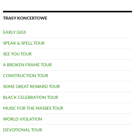
TRASY KONCERTOWE
EARLY GIGS
SPEAK & SPELL TOUR
SEE YOU TOUR
A BROKEN FRAME TOUR
CONSTRUCTION TOUR
SOME GREAT REWARD TOUR
BLACK CELEBRATION TOUR
MUSIC FOR THE MASSES TOUR
WORLD VIOLATION
DEVOTIONAL TOUR