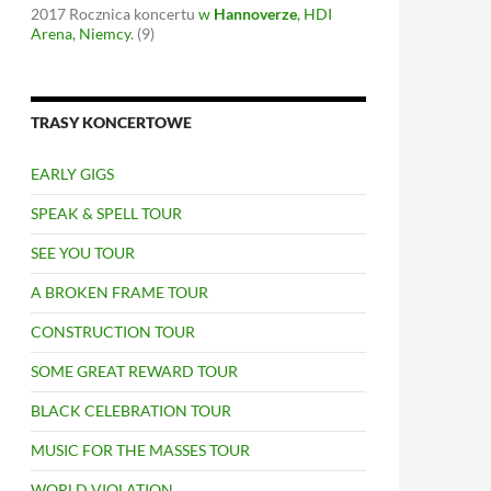
2017
Rocznica koncertu
w
Hannoverze
, HDI
Arena, Niemcy
.
(9)
TRASY KONCERTOWE
EARLY GIGS
SPEAK & SPELL TOUR
SEE YOU TOUR
A BROKEN FRAME TOUR
CONSTRUCTION TOUR
SOME GREAT REWARD TOUR
BLACK CELEBRATION TOUR
MUSIC FOR THE MASSES TOUR
WORLD VIOLATION