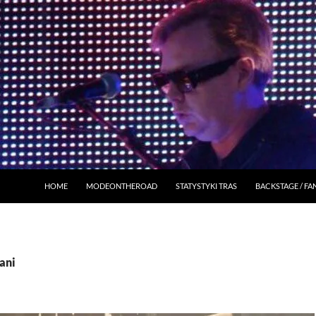
HOME
MODEONTHEROAD
STATYSTYKI TRAS
BACKSTAGE / F
ani