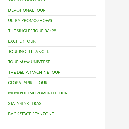
DEVOTIONAL TOUR
ULTRA PROMO SHOWS
THE SINGLES TOUR 86>98
EXCITER TOUR
TOURING THE ANGEL
TOUR of the UNIVERSE
THE DELTA MACHINE TOUR
GLOBAL SPIRIT TOUR
MEMENTO MORI WORLD TOUR
STATYSTYKI TRAS
BACKSTAGE / FANZONE