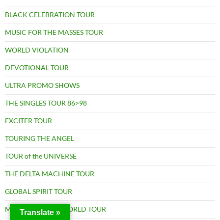
BLACK CELEBRATION TOUR
MUSIC FOR THE MASSES TOUR
WORLD VIOLATION
DEVOTIONAL TOUR
ULTRA PROMO SHOWS
THE SINGLES TOUR 86>98
EXCITER TOUR
TOURING THE ANGEL
TOUR of the UNIVERSE
THE DELTA MACHINE TOUR
GLOBAL SPIRIT TOUR
MEMENTO MORI WORLD TOUR
Translate »