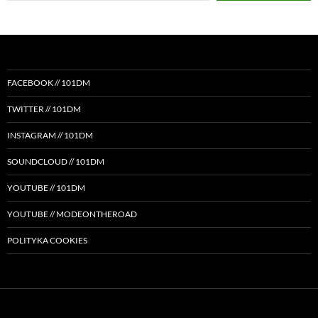
FACEBOOK // 101DM
TWITTER // 101DM
INSTAGRAM // 101DM
SOUNDCLOUD // 101DM
YOUTUBE // 101DM
YOUTUBE // MODEONTHEROAD
POLITYKA COOKIES