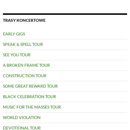
TRASY KONCERTOWE
EARLY GIGS
SPEAK & SPELL TOUR
SEE YOU TOUR
A BROKEN FRAME TOUR
CONSTRUCTION TOUR
SOME GREAT REWARD TOUR
BLACK CELEBRATION TOUR
MUSIC FOR THE MASSES TOUR
WORLD VIOLATION
DEVOTIONAL TOUR