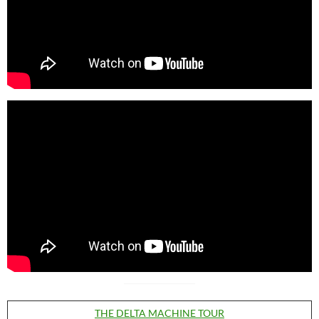
THE DELTA MACHINE TOUR