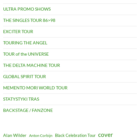
ULTRA PROMO SHOWS
THE SINGLES TOUR 86>98
EXCITER TOUR
TOURING THE ANGEL
TOUR of the UNIVERSE
THE DELTA MACHINE TOUR
GLOBAL SPIRIT TOUR
MEMENTO MORI WORLD TOUR
STATYSTYKI TRAS
BACKSTAGE / FANZONE
cover
Alan Wilder
Black Celebration Tour
Anton Corbijn