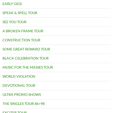
EARLY GIGS
SPEAK & SPELL TOUR
SEE YOU TOUR
A BROKEN FRAME TOUR
CONSTRUCTION TOUR
SOME GREAT REWARD TOUR
BLACK CELEBRATION TOUR
MUSIC FOR THE MASSES TOUR
WORLD VIOLATION
DEVOTIONAL TOUR
ULTRA PROMO SHOWS
THE SINGLES TOUR 86>98
EXCITER TOUR