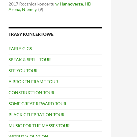
2017
Rocznica koncertu
w
Hannoverze
, HDI
Arena, Niemcy
.
(9)
TRASY KONCERTOWE
EARLY GIGS
SPEAK & SPELL TOUR
SEE YOU TOUR
A BROKEN FRAME TOUR
CONSTRUCTION TOUR
SOME GREAT REWARD TOUR
BLACK CELEBRATION TOUR
MUSIC FOR THE MASSES TOUR
WORLD VIOLATION