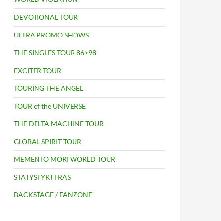
DEVOTIONAL TOUR
ULTRA PROMO SHOWS
THE SINGLES TOUR 86>98
EXCITER TOUR
TOURING THE ANGEL
TOUR of the UNIVERSE
THE DELTA MACHINE TOUR
GLOBAL SPIRIT TOUR
MEMENTO MORI WORLD TOUR
STATYSTYKI TRAS
BACKSTAGE / FANZONE