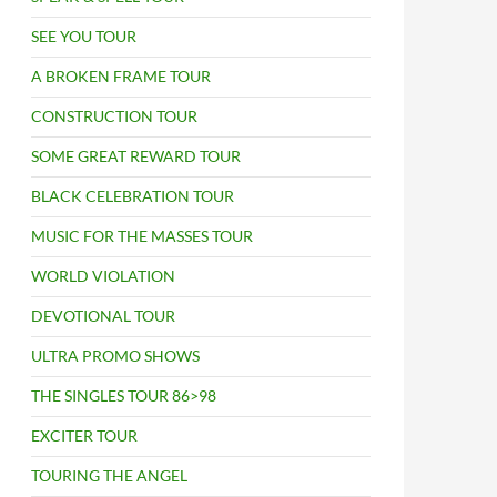
SEE YOU TOUR
A BROKEN FRAME TOUR
CONSTRUCTION TOUR
SOME GREAT REWARD TOUR
BLACK CELEBRATION TOUR
MUSIC FOR THE MASSES TOUR
WORLD VIOLATION
DEVOTIONAL TOUR
ULTRA PROMO SHOWS
THE SINGLES TOUR 86>98
EXCITER TOUR
TOURING THE ANGEL