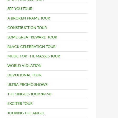
SEE YOU TOUR
A BROKEN FRAME TOUR
CONSTRUCTION TOUR
SOME GREAT REWARD TOUR
BLACK CELEBRATION TOUR
MUSIC FOR THE MASSES TOUR
WORLD VIOLATION
DEVOTIONAL TOUR
ULTRA PROMO SHOWS
THE SINGLES TOUR 86>98
EXCITER TOUR
TOURING THE ANGEL