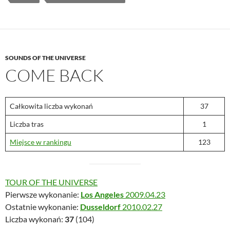
SOUNDS OF THE UNIVERSE
COME BACK
Całkowita liczba wykonań
37
Liczba tras
1
Miejsce w rankingu
123
TOUR OF THE UNIVERSE
Pierwsze wykonanie:
Los Angeles
2009.04.23
Ostatnie wykonanie:
Dusseldorf
2010.02.27
Liczba wykonań:
37
(104)