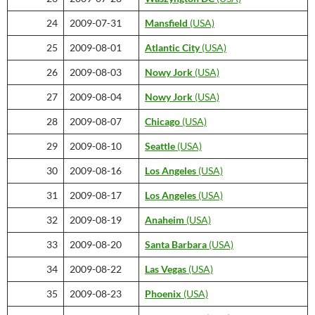
24
2009-07-31
Mansfield
(USA)
25
2009-08-01
Atlantic City
(USA)
26
2009-08-03
Nowy Jork
(USA)
27
2009-08-04
Nowy Jork
(USA)
28
2009-08-07
Chicago
(USA)
29
2009-08-10
Seattle
(USA)
30
2009-08-16
Los Angeles
(USA)
31
2009-08-17
Los Angeles
(USA)
32
2009-08-19
Anaheim
(USA)
33
2009-08-20
Santa Barbara
(USA)
34
2009-08-22
Las Vegas
(USA)
35
2009-08-23
Phoenix
(USA)