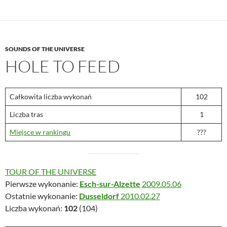
SOUNDS OF THE UNIVERSE
HOLE TO FEED
Całkowita liczba wykonań
102
Liczba tras
1
Miejsce w rankingu
???
TOUR OF THE UNIVERSE
Pierwsze wykonanie:
Esch-sur-Alzette
2009.05.06
Ostatnie wykonanie:
Dusseldorf
2010.02.27
Liczba wykonań:
102
(104)