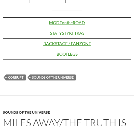
MODEontheROAD
STATYSTYKI TRAS
BACKSTAGE / FANZONE
BOOTLEGS
CORRUPT
SOUNDS OF THE UNIVERSE
SOUNDS OF THE UNIVERSE
MILES AWAY/THE TRUTH IS