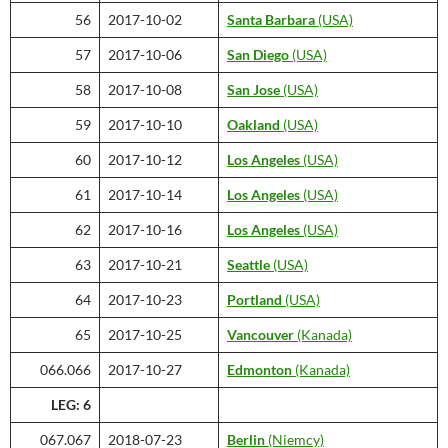
56
2017-10-02
Santa Barbara
(USA)
57
2017-10-06
San Diego
(USA)
58
2017-10-08
San Jose
(USA)
59
2017-10-10
Oakland
(USA)
60
2017-10-12
Los Angeles
(USA)
61
2017-10-14
Los Angeles
(USA)
62
2017-10-16
Los Angeles
(USA)
63
2017-10-21
Seattle
(USA)
64
2017-10-23
Portland
(USA)
65
2017-10-25
Vancouver
(Kanada)
066.066
2017-10-27
Edmonton
(Kanada)
LEG: 6
067.067
2018-07-23
Berlin
(Niemcy)