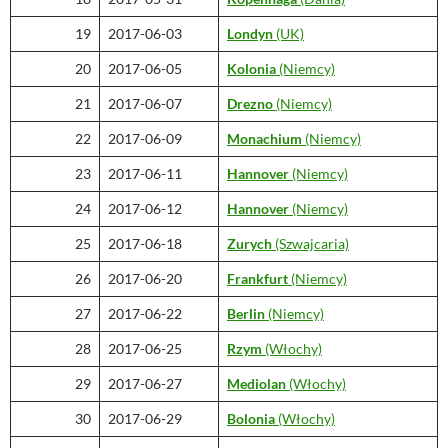
19
2017-06-03
Londyn
(UK)
20
2017-06-05
Kolonia
(Niemcy)
21
2017-06-07
Drezno
(Niemcy)
22
2017-06-09
Monachium
(Niemcy)
23
2017-06-11
Hannover
(Niemcy)
24
2017-06-12
Hannover
(Niemcy)
25
2017-06-18
Zurych
(Szwajcaria)
26
2017-06-20
Frankfurt
(Niemcy)
27
2017-06-22
Berlin
(Niemcy)
28
2017-06-25
Rzym
(Włochy)
29
2017-06-27
Mediolan
(Włochy)
30
2017-06-29
Bolonia
(Włochy)