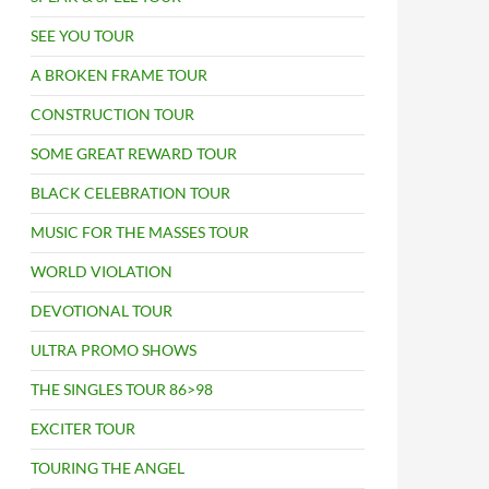
SEE YOU TOUR
A BROKEN FRAME TOUR
CONSTRUCTION TOUR
SOME GREAT REWARD TOUR
BLACK CELEBRATION TOUR
MUSIC FOR THE MASSES TOUR
WORLD VIOLATION
DEVOTIONAL TOUR
ULTRA PROMO SHOWS
THE SINGLES TOUR 86>98
EXCITER TOUR
TOURING THE ANGEL