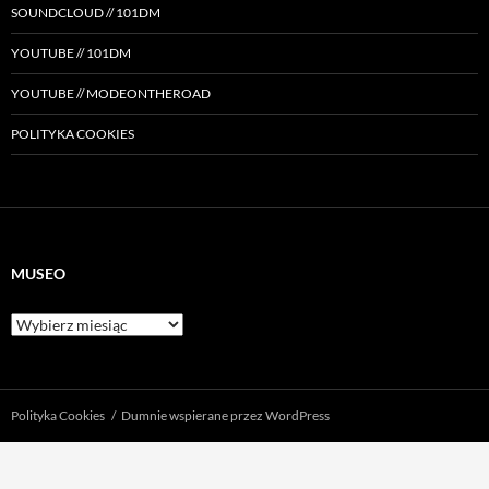
SOUNDCLOUD // 101DM
YOUTUBE // 101DM
YOUTUBE // MODEONTHEROAD
POLITYKA COOKIES
MUSEO
Museo
Polityka Cookies
Dumnie wspierane przez WordPress