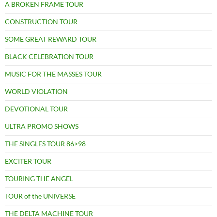
A BROKEN FRAME TOUR
CONSTRUCTION TOUR
SOME GREAT REWARD TOUR
BLACK CELEBRATION TOUR
MUSIC FOR THE MASSES TOUR
WORLD VIOLATION
DEVOTIONAL TOUR
ULTRA PROMO SHOWS
THE SINGLES TOUR 86>98
EXCITER TOUR
TOURING THE ANGEL
TOUR of the UNIVERSE
THE DELTA MACHINE TOUR